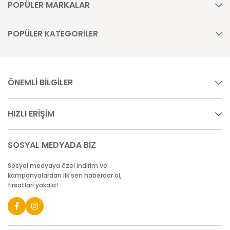
POPÜLER MARKALAR
POPÜLER KATEGORİLER
ÖNEMLİ BİLGİLER
HIZLI ERİŞİM
SOSYAL MEDYADA BİZ
Sosyal medyaya özel indirim ve
kampanyalardan ilk sen haberdar ol,
fırsatları yakala!