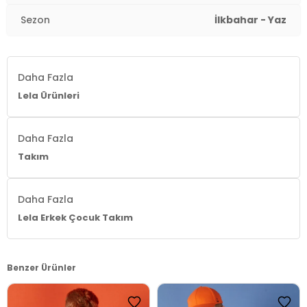
Sezon
İlkbahar - Yaz
Daha Fazla
Lela Ürünleri
Daha Fazla
Takım
Daha Fazla
Lela Erkek Çocuk Takım
Benzer Ürünler