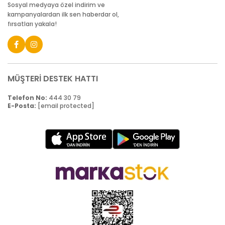
Sosyal medyaya özel indirim ve
kampanyalardan ilk sen haberdar ol,
fırsatları yakala!
MÜŞTERİ DESTEK HATTI
Telefon No:
444 30 79
E-Posta:
[email protected]