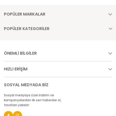
POPÜLER MARKALAR
POPÜLER KATEGORİLER
ÖNEMLİ BİLGİLER
HIZLI ERİŞİM
SOSYAL MEDYADA BİZ
Sosyal medyaya özel indirim ve
kampanyalardan ilk sen haberdar ol,
fırsatları yakala!