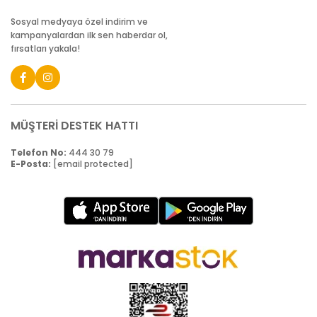
Sosyal medyaya özel indirim ve
kampanyalardan ilk sen haberdar ol,
fırsatları yakala!
MÜŞTERİ DESTEK HATTI
Telefon No:
444 30 79
E-Posta:
[email protected]