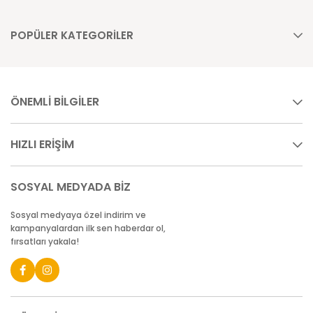
POPÜLER KATEGORİLER
ÖNEMLİ BİLGİLER
HIZLI ERİŞİM
SOSYAL MEDYADA BİZ
Sosyal medyaya özel indirim ve
kampanyalardan ilk sen haberdar ol,
fırsatları yakala!