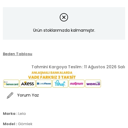
Ürün stoklarımızda kalmamıştır.
Beden Tablosu
Tahmini Kargoya Teslim
:
11 Ağustos 2026 Salı
Yorum Yaz
Marka :
Lela
Model :
Gömlek