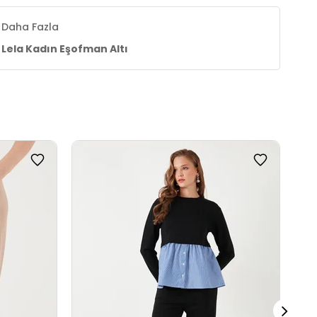
Daha Fazla
Lela Kadın Eşofman Altı