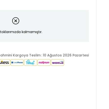
toklarımızda kalmamıştır.
ahmini Kargoya Teslim
:
10 Ağustos 2026 Pazartesi