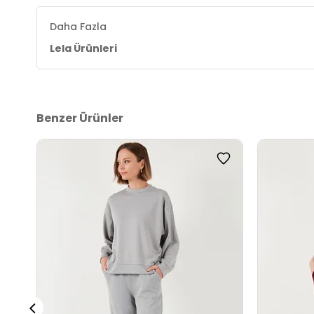
Daha Fazla
Lela Ürünleri
Benzer Ürünler