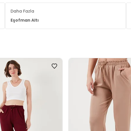
Daha Fazla
Eşofman Altı