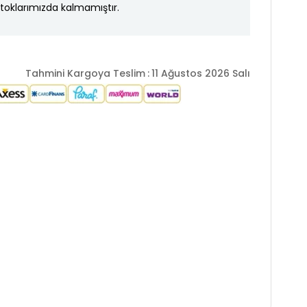
toklarımızda kalmamıştır.
Tahmini Kargoya Teslim
:
11 Ağustos 2026 Salı