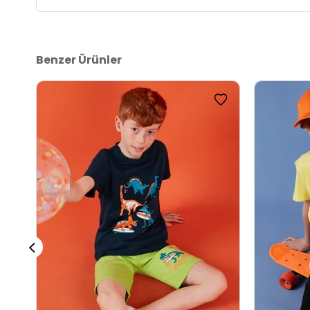
Benzer Ürünler