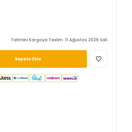
Tahmini Kargoya Teslim
:
11 Ağustos 2026 Salı