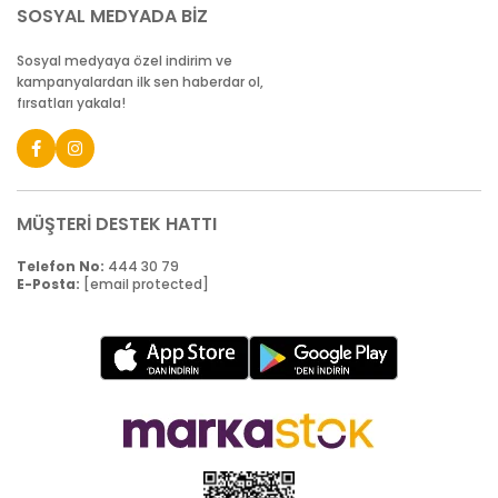
SOSYAL MEDYADA BİZ
Sosyal medyaya özel indirim ve
kampanyalardan ilk sen haberdar ol,
fırsatları yakala!
MÜŞTERİ DESTEK HATTI
Telefon No:
444 30 79
E-Posta:
[email protected]