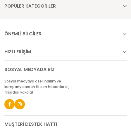
POPÜLER KATEGORİLER
ÖNEMLİ BİLGİLER
HIZLI ERİŞİM
SOSYAL MEDYADA BİZ
Sosyal medyaya özel indirim ve
kampanyalardan ilk sen haberdar ol,
fırsatları yakala!
MÜŞTERİ DESTEK HATTI