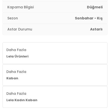
Kapama Bilgisi
Düğmeli
Sezon
Sonbahar - Kış
Astar Durumu
Astarlı
Daha Fazla
Lela Ürünleri
Daha Fazla
Kaban
Daha Fazla
Lela Kadın Kaban