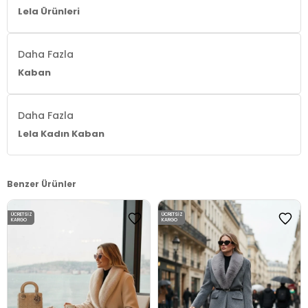
Lela Ürünleri
Daha Fazla
Kaban
Daha Fazla
Lela Kadın Kaban
Benzer Ürünler
ÜCRETSIZ
ÜCRETSIZ
KARGO
KARGO