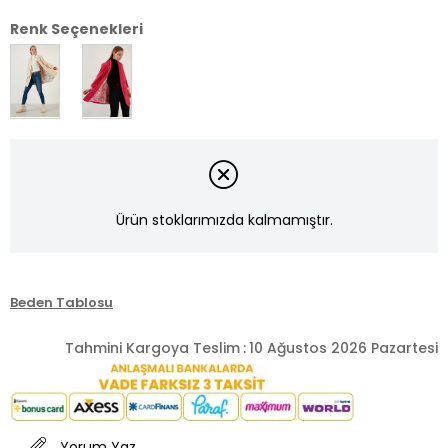
Renk Seçenekleri
Ürün stoklarımızda kalmamıştır.
Beden Tablosu
Tahmini Kargoya Teslim
:
10 Ağustos 2026 Pazartesi
Yorum Yaz