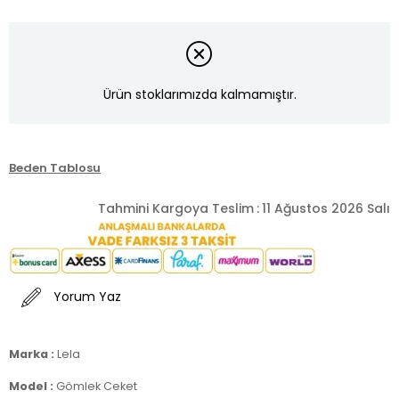
Ürün stoklarımızda kalmamıştır.
Beden Tablosu
Tahmini Kargoya Teslim
:
11 Ağustos 2026 Salı
Yorum Yaz
Marka :
Lela
Model :
Gömlek Ceket