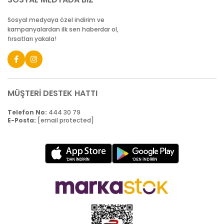
Sosyal medyaya özel indirim ve
kampanyalardan ilk sen haberdar ol,
fırsatları yakala!
MÜŞTERİ DESTEK HATTI
Telefon No:
444 30 79
E-Posta:
[email protected]