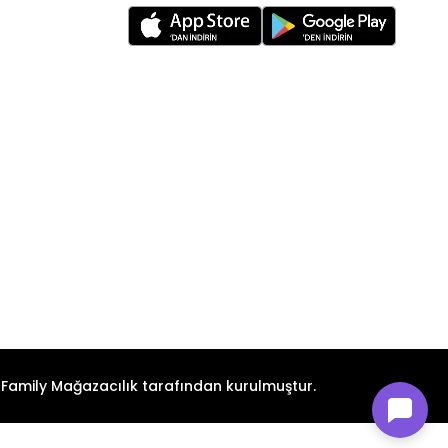
n Family Mağazacılık tarafından kurulmuştur.