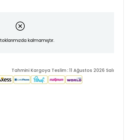
toklarımızda kalmamıştır.
Tahmini Kargoya Teslim
:
11 Ağustos 2026 Salı