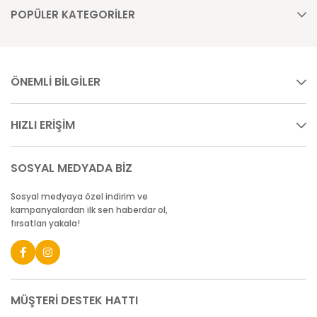
POPÜLER KATEGORİLER
ÖNEMLİ BİLGİLER
HIZLI ERİŞİM
SOSYAL MEDYADA BİZ
Sosyal medyaya özel indirim ve
kampanyalardan ilk sen haberdar ol,
fırsatları yakala!
MÜŞTERİ DESTEK HATTI