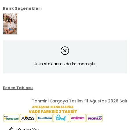
Renk Seçenekleri
Ürün stoklarımızda kalmamıştır.
Beden Tablosu
Tahmini Kargoya Teslim
:
11 Ağustos 2026 Salı
Yorum Yaz