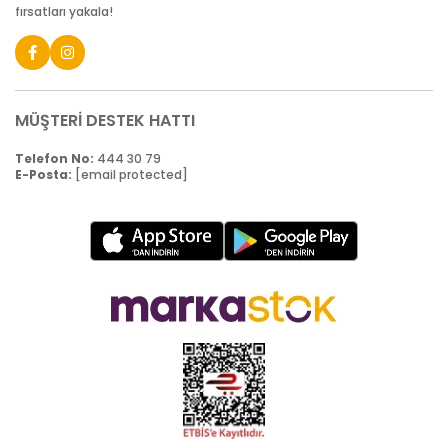
fırsatları yakala!
MÜŞTERİ DESTEK HATTI
Telefon No:
444 30 79
E-Posta:
[email protected]