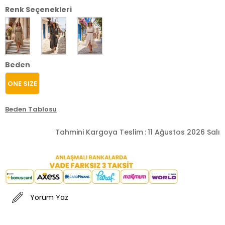
Renk Seçenekleri
Beden
ONE SIZE
Beden Tablosu
Tahmini Kargoya Teslim
:
11 Ağustos 2026 Salı
Yorum Yaz