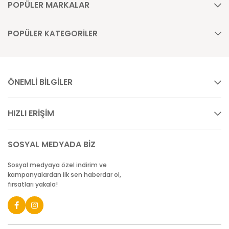
POPÜLER MARKALAR
POPÜLER KATEGORİLER
ÖNEMLİ BİLGİLER
HIZLI ERİŞİM
SOSYAL MEDYADA BİZ
Sosyal medyaya özel indirim ve
kampanyalardan ilk sen haberdar ol,
fırsatları yakala!