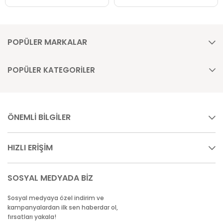
POPÜLER MARKALAR
POPÜLER KATEGORİLER
ÖNEMLİ BİLGİLER
HIZLI ERİŞİM
SOSYAL MEDYADA BİZ
Sosyal medyaya özel indirim ve
kampanyalardan ilk sen haberdar ol,
fırsatları yakala!