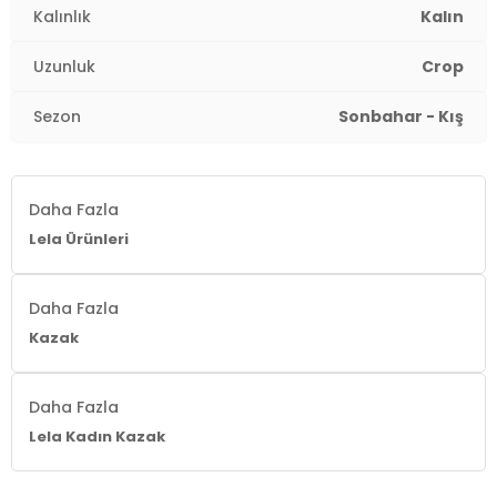
Kalınlık
Kalın
Uzunluk
Crop
Sezon
Sonbahar - Kış
Daha Fazla
Lela Ürünleri
Daha Fazla
Kazak
Daha Fazla
Lela Kadın Kazak