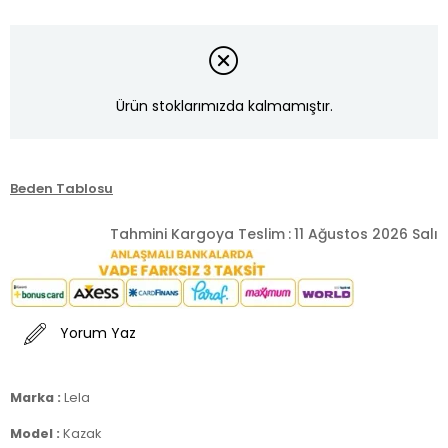
Ürün stoklarımızda kalmamıştır.
Beden Tablosu
Tahmini Kargoya Teslim
:
11 Ağustos 2026 Salı
Yorum Yaz
Marka :
Lela
Model :
Kazak