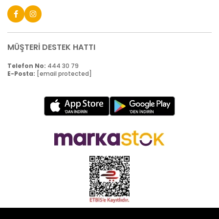
MÜŞTERİ DESTEK HATTI
Telefon No:
444 30 79
E-Posta:
[email protected]