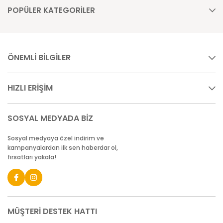
POPÜLER KATEGORİLER
ÖNEMLİ BİLGİLER
HIZLI ERİŞİM
SOSYAL MEDYADA BİZ
Sosyal medyaya özel indirim ve
kampanyalardan ilk sen haberdar ol,
fırsatları yakala!
MÜŞTERİ DESTEK HATTI