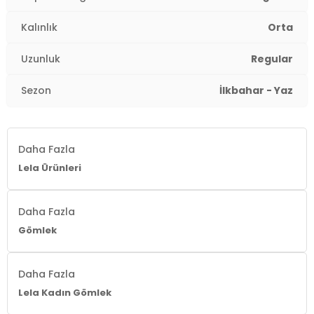
Kalınlık
Orta
Uzunluk
Regular
Sezon
İlkbahar - Yaz
Daha Fazla
Lela Ürünleri
Daha Fazla
Gömlek
Daha Fazla
Lela Kadın Gömlek