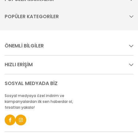
POPÜLER KATEGORİLER
ÖNEMLİ BİLGİLER
HIZLI ERİŞİM
SOSYAL MEDYADA BİZ
Sosyal medyaya özel indirim ve
kampanyalardan ilk sen haberdar ol,
fırsatları yakala!