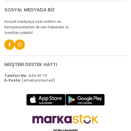
SOSYAL MEDYADA BİZ
Sosyal medyaya özel indirim ve
kampanyalardan ilk sen haberdar ol,
fırsatları yakala!
MÜŞTERİ DESTEK HATTI
Telefon No:
444 30 79
E-Posta:
[email protected]