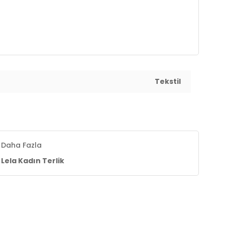
Tekstil
Daha Fazla
Lela Kadın Terlik