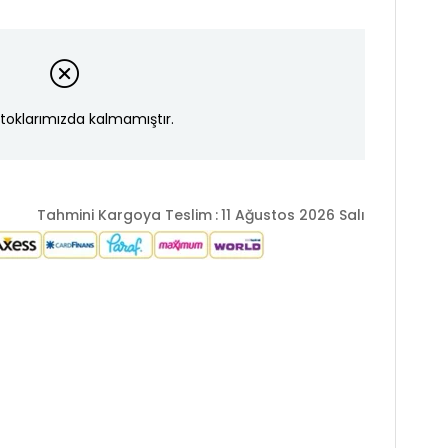
toklarımızda kalmamıştır.
Tahmini Kargoya Teslim
:
11 Ağustos 2026 Salı