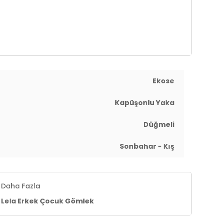
Ekose
Kapüşonlu Yaka
Düğmeli
Sonbahar - Kış
Daha Fazla
Lela Erkek Çocuk Gömlek