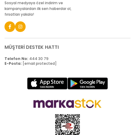
Sosyal medyaya özel indirim ve
kampanyalardan ilk sen haberdar ol,
fırsatları yakala!
MÜŞTERİ DESTEK HATTI
Telefon No:
444 30 79
E-Posta:
[email protected]