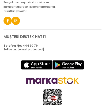
Sosyal medyaya özel indirim ve
kampanyalardan ilk sen haberdar ol,
fırsatları yakala!
MÜŞTERİ DESTEK HATTI
Telefon No:
444 30 79
E-Posta:
[email protected]