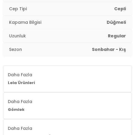
Cep Tipi
Cepli
Kapama Bilgisi
Düğmeli
Uzunluk
Regular
Sezon
Sonbahar - Kış
Daha Fazla
Lela Ürünleri
Daha Fazla
Gömlek
Daha Fazla