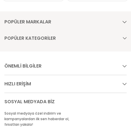
POPÜLER MARKALAR
POPÜLER KATEGORİLER
ÖNEMLİ BİLGİLER
HIZLI ERİŞİM
SOSYAL MEDYADA BİZ
Sosyal medyaya özel indirim ve
kampanyalardan ilk sen haberdar ol,
fırsatları yakala!