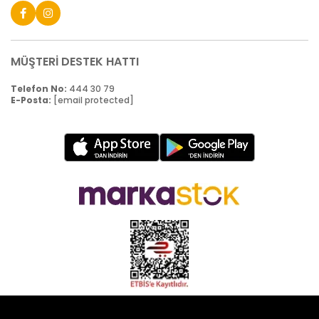
MÜŞTERİ DESTEK HATTI
Telefon No:
444 30 79
E-Posta:
[email protected]