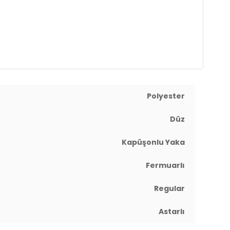
Polyester
Düz
Kapüşonlu Yaka
Fermuarlı
Regular
Astarlı