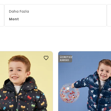
Daha Fazla
Mont
ÜCRETSIZ
KARGO