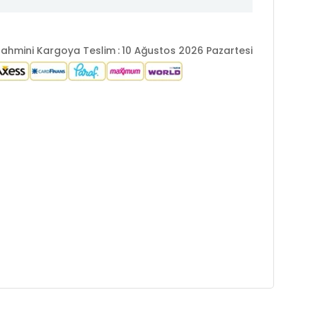
ahmini Kargoya Teslim
:
10 Ağustos 2026 Pazartesi