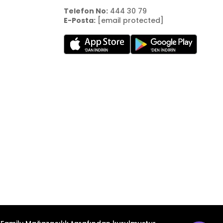
Telefon No:
444 30 79
E-Posta:
[email protected]