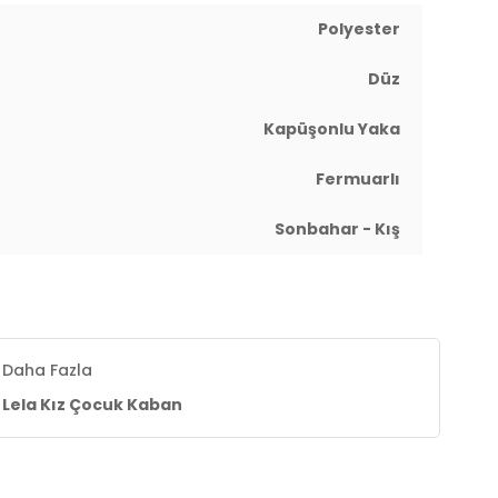
Polyester
Düz
Kapüşonlu Yaka
Fermuarlı
Sonbahar - Kış
Daha Fazla
Lela Kız Çocuk Kaban