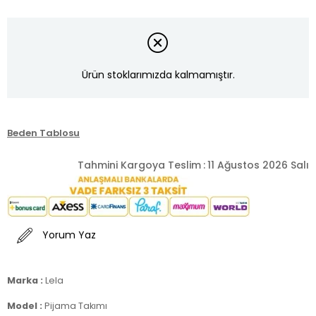
Ürün stoklarımızda kalmamıştır.
Beden Tablosu
Tahmini Kargoya Teslim
:
11 Ağustos 2026 Salı
Yorum Yaz
Marka :
Lela
Model :
Pijama Takımı