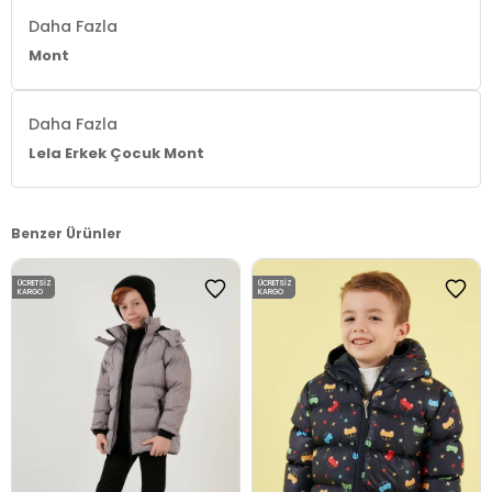
Daha Fazla
Mont
Daha Fazla
Lela Erkek Çocuk Mont
Benzer Ürünler
ÜCRETSIZ
ÜCRETSIZ
KARGO
KARGO