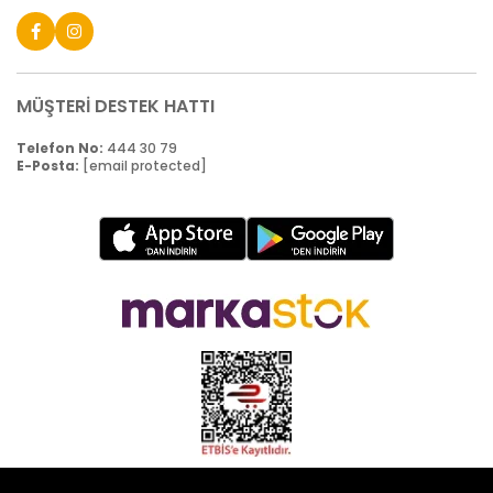
MÜŞTERİ DESTEK HATTI
Telefon No:
444 30 79
E-Posta:
[email protected]