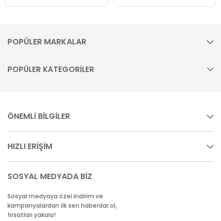
POPÜLER MARKALAR
POPÜLER KATEGORİLER
ÖNEMLİ BİLGİLER
HIZLI ERİŞİM
SOSYAL MEDYADA BİZ
Sosyal medyaya özel indirim ve
kampanyalardan ilk sen haberdar ol,
fırsatları yakala!