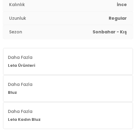
Kalınlık
İnce
Uzunluk
Regular
Sezon
Sonbahar - Kış
Daha Fazla
Lela Ürünleri
Daha Fazla
Bluz
Daha Fazla
Lela Kadın Bluz