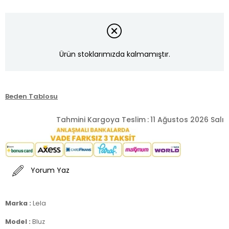
Ürün stoklarımızda kalmamıştır.
Beden Tablosu
Tahmini Kargoya Teslim
:
11 Ağustos 2026 Salı
Yorum Yaz
Marka :
Lela
Model :
Bluz