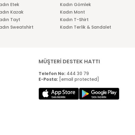
adın Etek
Kadın Gömlek
adın Kazak
Kadın Mont
adın Tayt
Kadın T-Shirt
adın Sweatshirt
Kadın Terlik & Sandalet
MÜŞTERİ DESTEK HATTI
Telefon No:
444 30 79
E-Posta:
[email protected]