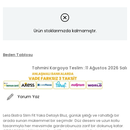
Ürün stoklarımızda kalmamıştır.
Beden Tablosu
Tahmini Kargoya Teslim
:
11 Ağustos 2026 Salı
Yorum Yaz
Lela Ekstra Slim Fit Yaka Detaylı Bluz, günlük şıklığı ve rahatlığı bir
arada sunan mükemmel bir seçimdir. Düz deseni ve uzun kollu
tasarımıyla her mevsimde gardırobunuza zarif bir dokunuş katar.