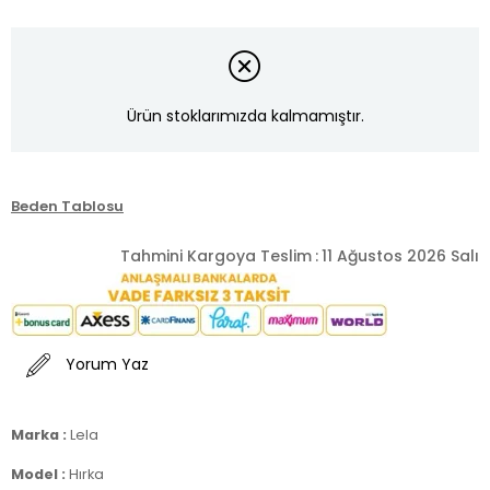
Ürün stoklarımızda kalmamıştır.
Beden Tablosu
Tahmini Kargoya Teslim
:
11 Ağustos 2026 Salı
Yorum Yaz
Marka :
Lela
Model :
Hırka