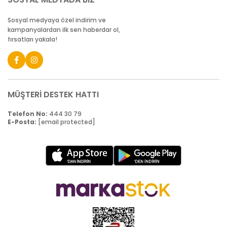
Sosyal medyaya özel indirim ve
kampanyalardan ilk sen haberdar ol,
fırsatları yakala!
MÜŞTERİ DESTEK HATTI
Telefon No:
444 30 79
E-Posta:
[email protected]