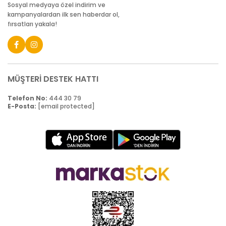
Sosyal medyaya özel indirim ve
kampanyalardan ilk sen haberdar ol,
fırsatları yakala!
MÜŞTERİ DESTEK HATTI
Telefon No:
444 30 79
E-Posta:
[email protected]