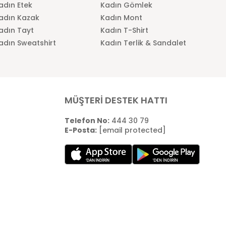
adın Etek
Kadın Gömlek
adın Kazak
Kadın Mont
adın Tayt
Kadın T-Shirt
adın Sweatshirt
Kadın Terlik & Sandalet
MÜŞTERİ DESTEK HATTI
Telefon No:
444 30 79
E-Posta:
[email protected]