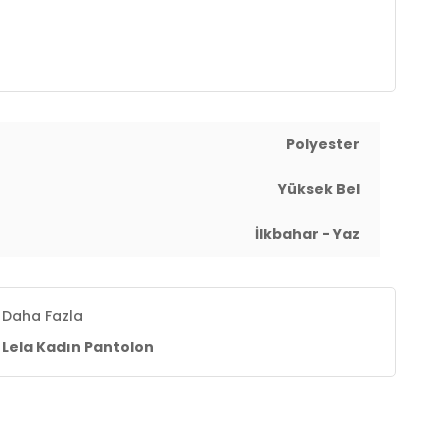
Polyester
Yüksek Bel
İlkbahar - Yaz
Daha Fazla
Lela Kadın Pantolon