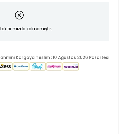
toklarımızda kalmamıştır.
ahmini Kargoya Teslim
:
10 Ağustos 2026 Pazartesi