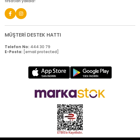
fırsatları yakala!
MÜŞTERİ DESTEK HATTI
Telefon No:
444 30 79
E-Posta:
[email protected]