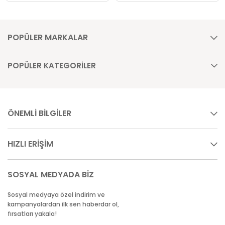
POPÜLER MARKALAR
POPÜLER KATEGORİLER
ÖNEMLİ BİLGİLER
HIZLI ERİŞİM
SOSYAL MEDYADA BİZ
Sosyal medyaya özel indirim ve
kampanyalardan ilk sen haberdar ol,
fırsatları yakala!