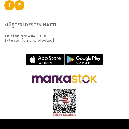
MÜŞTERİ DESTEK HATTI
Telefon No:
444 30 79
E-Posta:
[email protected]