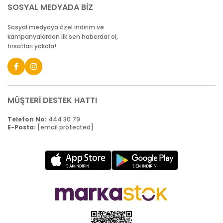
SOSYAL MEDYADA BİZ
Sosyal medyaya özel indirim ve
kampanyalardan ilk sen haberdar ol,
fırsatları yakala!
MÜŞTERİ DESTEK HATTI
Telefon No:
444 30 79
E-Posta:
[email protected]