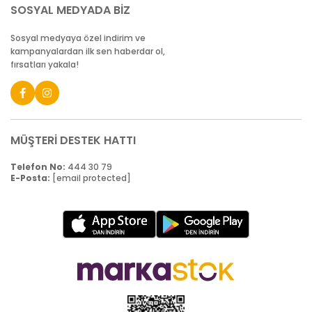
SOSYAL MEDYADA BİZ
Sosyal medyaya özel indirim ve
kampanyalardan ilk sen haberdar ol,
fırsatları yakala!
MÜŞTERİ DESTEK HATTI
Telefon No:
444 30 79
E-Posta:
[email protected]