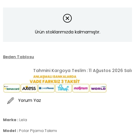
Ürün stoklarımızda kalmamıştır.
Beden Tablosu
Tahmini Kargoya Teslim
:
11 Ağustos 2026 Salı
Yorum Yaz
Marka :
Lela
Model :
Polar Pijama Takımı