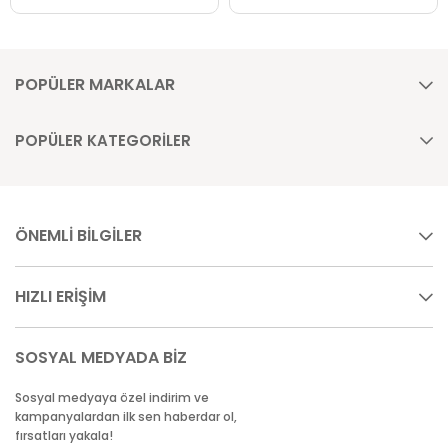
POPÜLER MARKALAR
POPÜLER KATEGORİLER
ÖNEMLİ BİLGİLER
HIZLI ERİŞİM
SOSYAL MEDYADA BİZ
Sosyal medyaya özel indirim ve
kampanyalardan ilk sen haberdar ol,
fırsatları yakala!