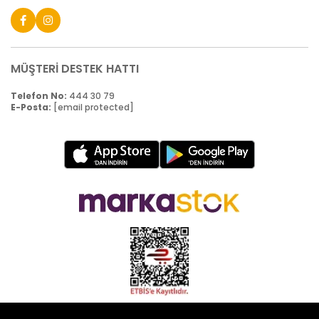
MÜŞTERİ DESTEK HATTI
Telefon No:
444 30 79
E-Posta:
[email protected]