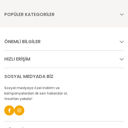
POPÜLER KATEGORİLER
ÖNEMLİ BİLGİLER
HIZLI ERİŞİM
SOSYAL MEDYADA BİZ
Sosyal medyaya özel indirim ve
kampanyalardan ilk sen haberdar ol,
fırsatları yakala!