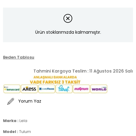
Ürün stoklarımızda kalmamıştır.
Beden Tablosu
Tahmini Kargoya Teslim
:
11 Ağustos 2026 Salı
Yorum Yaz
Marka :
Lela
Model :
Tulum