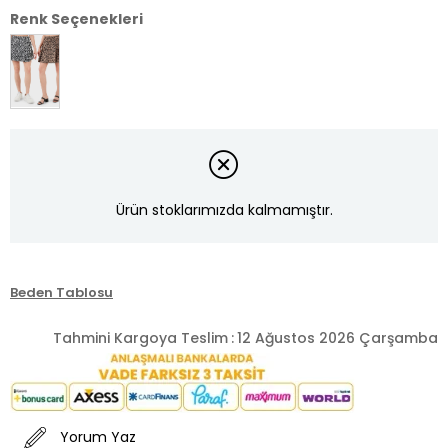
Renk Seçenekleri
Ürün stoklarımızda kalmamıştır.
Beden Tablosu
Tahmini Kargoya Teslim
:
12 Ağustos 2026 Çarşamba
Yorum Yaz