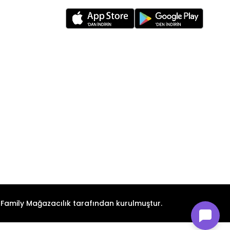
n Family Mağazacılık tarafından kurulmuştur.