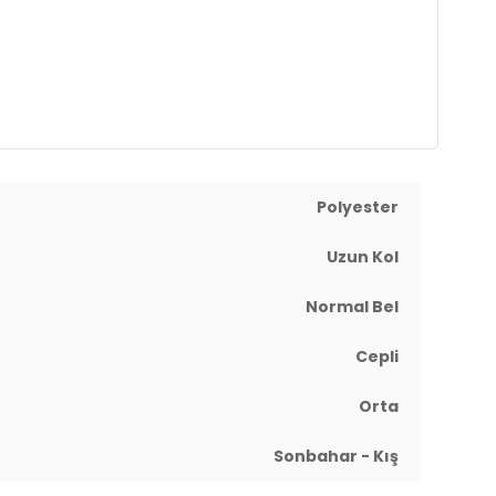
Polyester
Uzun Kol
Normal Bel
Cepli
Orta
Sonbahar - Kış