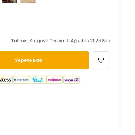
Tahmini Kargoya Teslim
:
11 Ağustos 2026 Salı