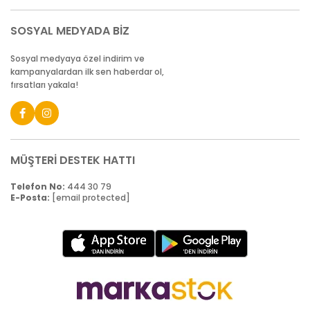
SOSYAL MEDYADA BİZ
Sosyal medyaya özel indirim ve
kampanyalardan ilk sen haberdar ol,
fırsatları yakala!
MÜŞTERİ DESTEK HATTI
Telefon No:
444 30 79
E-Posta:
[email protected]