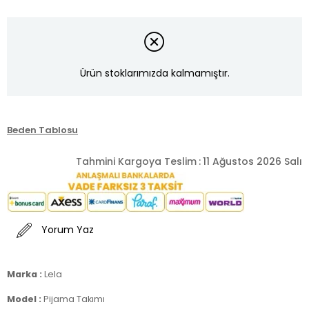
Ürün stoklarımızda kalmamıştır.
Beden Tablosu
Tahmini Kargoya Teslim
:
11 Ağustos 2026 Salı
Yorum Yaz
Marka :
Lela
Model :
Pijama Takımı