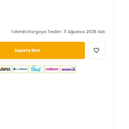
Tahmini Kargoya Teslim
:
11 Ağustos 2026 Salı