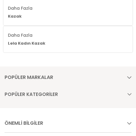
Daha Fazla
Kazak
Daha Fazla
Lela Kadın Kazak
POPÜLER MARKALAR
POPÜLER KATEGORİLER
ÖNEMLİ BİLGİLER