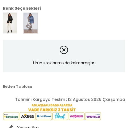
Renk Seçenekleri
Ürün stoklarımızda kalmamıştır.
Beden Tablosu
Tahmini Kargoya Teslim
:
12 Ağustos 2026 Çarşamba
Yorum Yaz