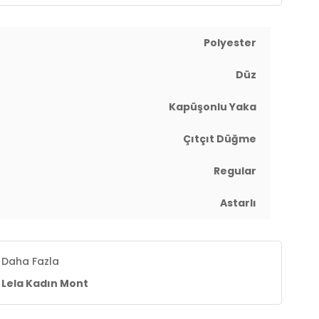
Polyester
Düz
Kapüşonlu Yaka
Çıtçıt Düğme
Regular
Astarlı
Daha Fazla
Lela Kadın Mont