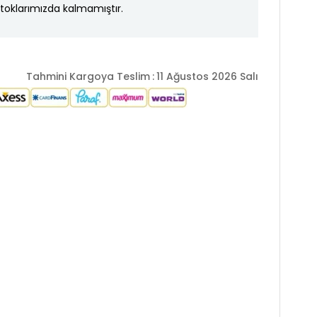
toklarımızda kalmamıştır.
Tahmini Kargoya Teslim
:
11 Ağustos 2026 Salı
 Kemer